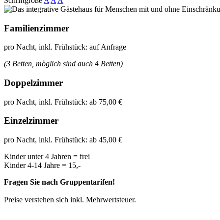
Schriftgröße
A
A
A
Familienzimmer
pro Nacht, inkl. Frühstück: auf Anfrage
(3 Betten, möglich sind auch 4 Betten)
Doppelzimmer
pro Nacht, inkl. Frühstück: ab 75,00 €
Einzelzimmer
pro Nacht, inkl. Frühstück: ab 45,00 €
Kinder unter 4 Jahren = frei
Kinder 4-14 Jahre = 15,-
Fragen Sie nach Gruppentarifen!
Preise verstehen sich inkl. Mehrwertsteuer.